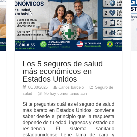
Los 5 seguros de salud
más económicos en
Estados Unidos
06/08/2026
Carlos barcelo
Seguro de
salud
No hay comentarios aún
Si te preguntas cuál es el seguro de salud
más barato en Estados Unidos, conviene
saber desde el principio que la respuesta
depende de tu edad, ingresos y estado de
residencia. El sistema sanitario
estadounidense tiene fama de caro y