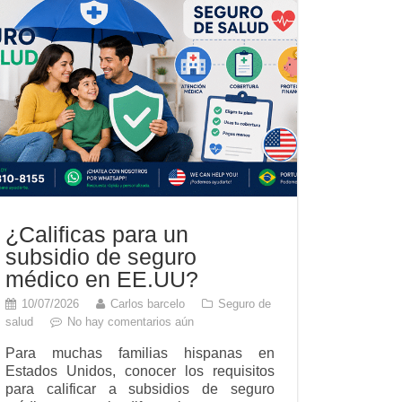
¿Calificas para un
subsidio de seguro
médico en EE.UU?
10/07/2026
Carlos barcelo
Seguro de
salud
No hay comentarios aún
Para muchas familias hispanas en
Estados Unidos, conocer los requisitos
para calificar a subsidios de seguro