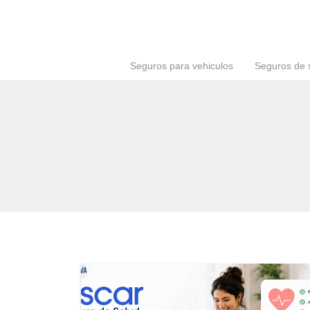
Seguros para vehiculos
Seguros de 