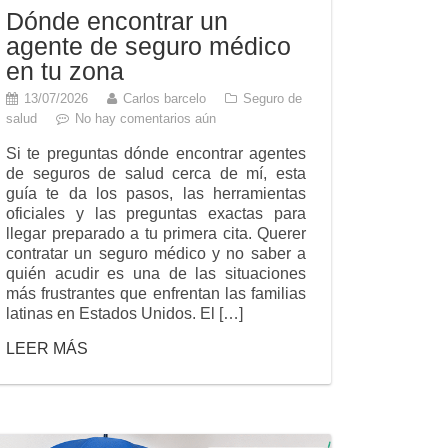
Dónde encontrar un
agente de seguro médico
en tu zona
13/07/2026
Carlos barcelo
Seguro de
salud
No hay comentarios aún
Si te preguntas dónde encontrar agentes
de seguros de salud cerca de mí, esta
guía te da los pasos, las herramientas
oficiales y las preguntas exactas para
llegar preparado a tu primera cita. Querer
contratar un seguro médico y no saber a
quién acudir es una de las situaciones
más frustrantes que enfrentan las familias
latinas en Estados Unidos. El […]
LEER MÁS