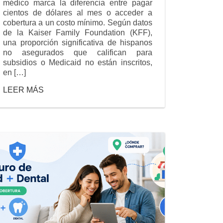
médico marca la diferencia entre pagar
cientos de dólares al mes o acceder a
cobertura a un costo mínimo. Según datos
de la Kaiser Family Foundation (KFF),
una proporción significativa de hispanos
no asegurados que califican para
subsidios o Medicaid no están inscritos,
en […]
LEER MÁS