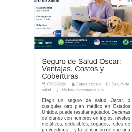
Seguro de Salud Oscar:
Ventajas, Costos y
Coberturas
07/08/2026
Carlos barcelo
Seguro de
salud
No hay comentarios aún
Elegir un seguro de salud Oscar, o
cualquier otro plan médico en Estados
Unidos, puede resultar agotador. Decenas
de planes con nombres en inglés, niveles
metálicos, deducibles, copagos, redes de
proveedores… y la sensación de que una