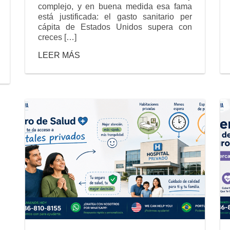
complejo, y en buena medida esa fama
está justificada: el gasto sanitario per
cápita de Estados Unidos supera con
creces […]
LEER MÁS