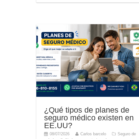
¿Qué tipos de planes de
seguro médico existen en
EE.UU?
08/07/2026
Carlos barcelo
Seguro de