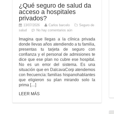
¿Qué seguro de salud da
acceso a hospitales
privados?
13/07/2026
Carlos barcelo
Seguro de
salud
No hay comentarios aún
Imagina que llegas a la clínica privada
donde llevas años atendiendo a tu familia,
presentas tu tarjeta de seguro con
confianza y el personal de admisiones te
dice que ese plan no cubre ese hospital.
No es un error del sistema. Es una
situación que en DalcavaCorp atendemos
con frecuencia: familias hispanohablantes
que eligieron su plan mirando solo la
prima […]
LEER MÁS