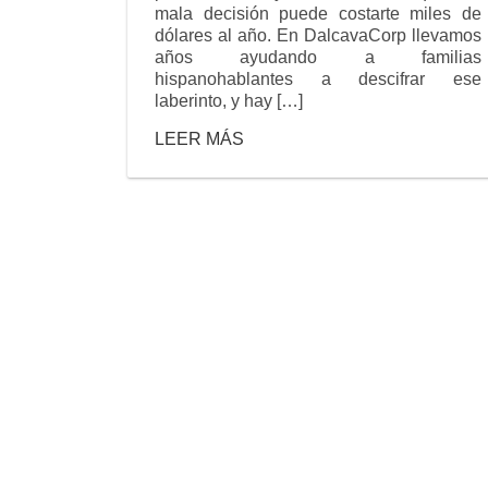
mala decisión puede costarte miles de
dólares al año. En DalcavaCorp llevamos
años ayudando a familias
hispanohablantes a descifrar ese
laberinto, y hay […]
LEER MÁS