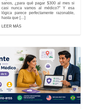
sanos, ¿para qué pagar $300 al mes si
casi nunca vamos al médico?” Y esa
lógica parece perfectamente razonable,
hasta que […]
LEER MÁS