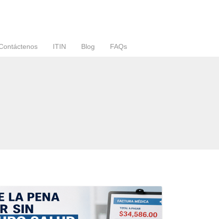
Contáctenos
ITIN
Blog
FAQs