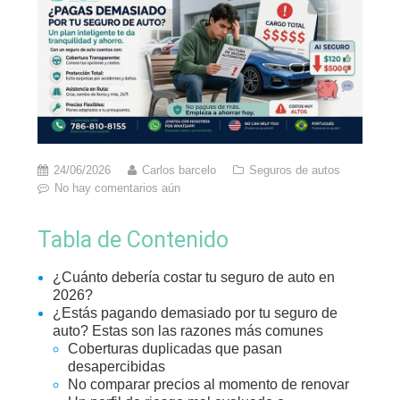
24/06/2026
Carlos barcelo
Seguros de autos
No hay comentarios aún
Tabla de Contenido
¿Cuánto debería costar tu seguro de auto en
2026?
¿Estás pagando demasiado por tu seguro de
auto? Estas son las razones más comunes
Coberturas duplicadas que pasan
desapercibidas
No comparar precios al momento de renovar