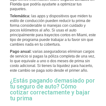
Florida
que podría ayudarte a optimizar tus
paquetes.
Telemática:
las apps y dispositivos que miden tu
estilo de conducción pueden reducir tu prima de
forma considerable si manejas con cuidado y
pocos kilómetros al año. Si usas el auto
principalmente para trayectos cortos en Miami, este
tipo de programa puede trabajar a tu favor sin que
cambies nada en tu cobertura.
Pago anual:
varias aseguradoras eliminan cargos
de servicio si pagas la póliza completa de una vez,
lo que equivale a uno o dos meses de prima sin
costo adicional. Si tienes la liquidez para hacerlo,
este cambio se paga solo desde el primer año.
¿Estás pagando demasiado por
tu seguro de auto? Cómo
cotizar correctamente y bajar
tu prima