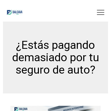
¿Estás pagando
demasiado por tu
seguro de auto?