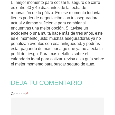
El mejor momento para cotizar tu seguro de carro
es entre 30 y 45 días antes de la fecha de
renovación de tu póliza. En ese momento todavía
tienes poder de negociación con tu aseguradora
actual y tiempo suficiente para cambiar si
encuentras una mejor opción. Si tuviste un
accidente o una multa hace más de tres años, este
es el momento justo: muchas aseguradoras ya no
penalizan eventos con esa antigüedad, y podrías
estar pagando de más por algo que ya no afecta tu
perfil de riesgo. Para más detalles sobre el
calendario ideal para cotizar, revisa esta guía sobre
el
mejor momento para buscar seguro de auto
.
DEJA TU COMENTARIO
Comentar
*