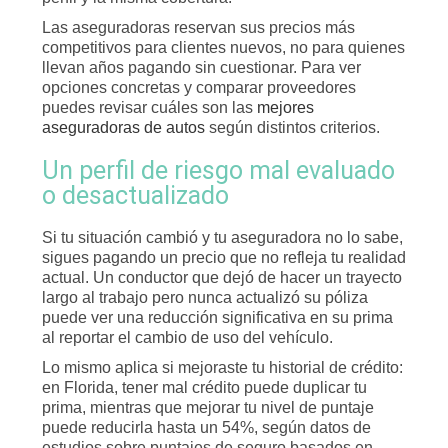
Las aseguradoras reservan sus precios más
competitivos para clientes nuevos, no para quienes
llevan años pagando sin cuestionar. Para ver
opciones concretas y comparar proveedores
puedes revisar cuáles son las
mejores
aseguradoras de autos
según distintos criterios.
Un perfil de riesgo mal evaluado
o desactualizado
Si tu situación cambió y tu aseguradora no lo sabe,
sigues pagando un precio que no refleja tu realidad
actual. Un conductor que dejó de hacer un trayecto
largo al trabajo pero nunca actualizó su póliza
puede ver una reducción significativa en su prima
al reportar el cambio de uso del vehículo.
Lo mismo aplica si mejoraste tu historial de crédito:
en Florida, tener mal crédito puede duplicar tu
prima, mientras que mejorar tu nivel de puntaje
puede reducirla hasta un 54%, según datos de
estudios sobre puntajes de seguro basados en