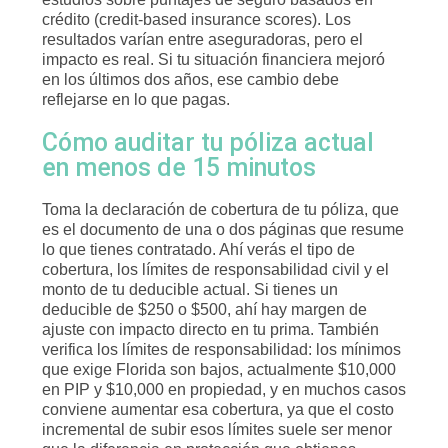
crédito (credit-based insurance scores). Los
resultados varían entre aseguradoras, pero el
impacto es real. Si tu situación financiera mejoró
en los últimos dos años, ese cambio debe
reflejarse en lo que pagas.
Cómo auditar tu póliza actual
en menos de 15 minutos
Toma la declaración de cobertura de tu póliza, que
es el documento de una o dos páginas que resume
lo que tienes contratado. Ahí verás el tipo de
cobertura, los límites de responsabilidad civil y el
monto de tu deducible actual. Si tienes un
deducible de $250 o $500, ahí hay margen de
ajuste con impacto directo en tu prima. También
verifica los límites de responsabilidad: los mínimos
que exige Florida son bajos, actualmente $10,000
en PIP y $10,000 en propiedad, y en muchos casos
conviene aumentar esa cobertura, ya que el costo
incremental de subir esos límites suele ser menor