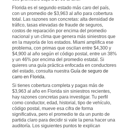
Florida es el segundo estado más caro del país,
con un promedio de $3,963 al año para cobertura
total. Las razones son concretas: alta densidad de
tráfico, tasas elevadas de fraude de seguros,
costos de reparación por encima del promedio
nacional y un clima que genera más siniestros que
en la mayoría de los estados. Miami amplifica ese
problema, con primas que oscilan entre $4,300 y
$4,900 al año según el código postal, entre un 38%
y un 46% por encima del promedio estatal. Si
quieres una guía práctica enfocada en conductores
del estado, consulta nuestra
Guía de seguro de
carro en Florida
.
Si tienes cobertura completa y pagas más de
$3,963 al año en Florida sin siniestros recientes,
hay razones concretas para investigar. Tu perfil
como conductor, edad, historial, tipo de vehículo,
código postal, mueve esa cifra de forma
significativa, pero el promedio te da un punto de
partida claro para decidir si vale la pena hacer una
auditoría. Los siguientes puntos te explican