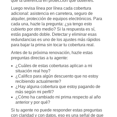
que la diferencia en protección que obtienes.
Luego revisa línea por línea cada cobertura
adicional: asistencia en carretera, seguro de
alquiler, protección de equipos electrónicos. Para
cada una, hazte la pregunta: ¿ya tengo esto
cubierto por otro medio? Si la respuesta es sí,
estás pagando doble. Detectar y eliminar esas
redundancias es uno de los ajustes más rápidos
para bajar la prima sin tocar tu cobertura real.
Antes de tu próxima renovación, hazle estas
preguntas directas a tu agente:
¿Cuáles de estas coberturas aplican a mi
situación real hoy?
¿Califico para algún descuento que no estoy
recibiendo actualmente?
¿Hay alguna cobertura que estoy pagando de
más según mi perfil?
¿Cómo ha cambiado mi prima respecto al año
anterior y por qué?
Si tu agente no puede responder estas preguntas
con claridad y con datos, eso es una señal de que