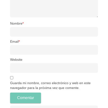
Nombre
*
Email
*
Website
Guarda mi nombre, correo electrónico y web en este
navegador para la próxima vez que comente.