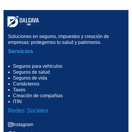
Soluciones en seguros, impuestos y creación de
empresas: protegemos tu salud y patrimonio.
Servicios
Seguros para vehículos
Seguros de salud
Seguros de vida
Contáctenos
Taxes
Creación de compañias
ITIN
Redes Sociales
Instagram