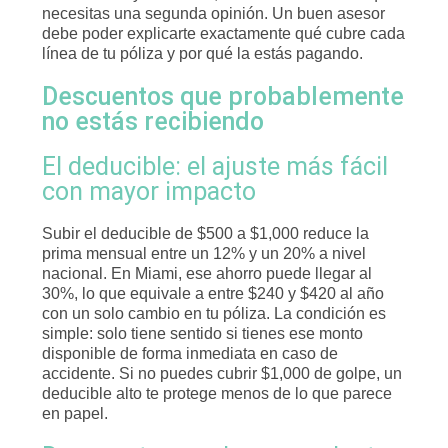
necesitas una segunda opinión. Un buen asesor
debe poder explicarte exactamente qué cubre cada
línea de tu póliza y por qué la estás pagando.
Descuentos que probablemente
no estás recibiendo
El deducible: el ajuste más fácil
con mayor impacto
Subir el deducible de $500 a $1,000 reduce la
prima mensual entre un 12% y un 20% a nivel
nacional. En Miami, ese ahorro puede llegar al
30%, lo que equivale a entre $240 y $420 al año
con un solo cambio en tu póliza. La condición es
simple: solo tiene sentido si tienes ese monto
disponible de forma inmediata en caso de
accidente. Si no puedes cubrir $1,000 de golpe, un
deducible alto te protege menos de lo que parece
en papel.