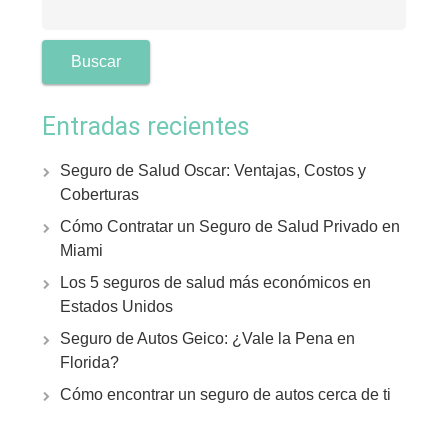
Entradas recientes
Seguro de Salud Oscar: Ventajas, Costos y
Coberturas
Cómo Contratar un Seguro de Salud Privado en
Miami
Los 5 seguros de salud más económicos en
Estados Unidos
Seguro de Autos Geico: ¿Vale la Pena en
Florida?
Cómo encontrar un seguro de autos cerca de ti