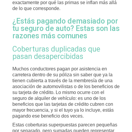
exactamente por qué las primas se inflan más allá
de lo que corresponde.
¿Estás pagando demasiado por
tu seguro de auto? Estas son las
razones más comunes
Coberturas duplicadas que
pasan desapercibidas
Muchos conductores pagan por asistencia en
carretera dentro de su póliza sin saber que ya la
tienen cubierta a través de la membresía de una
asociación de automovilistas o de los beneficios de
su tarjeta de crédito. Lo mismo ocurre con el
seguro de alquiler de vehículo: es uno de los
beneficios que las tarjetas de crédito cubren con
mayor frecuencia, y si el tuyo ya lo incluye, estás
pagando ese beneficio dos veces.
Estas coberturas superpuestas parecen pequeñas
por separado, pero sumadas pueden representar