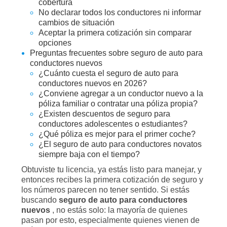
cobertura
No declarar todos los conductores ni informar
cambios de situación
Aceptar la primera cotización sin comparar
opciones
Preguntas frecuentes sobre seguro de auto para
conductores nuevos
¿Cuánto cuesta el seguro de auto para
conductores nuevos en 2026?
¿Conviene agregar a un conductor nuevo a la
póliza familiar o contratar una póliza propia?
¿Existen descuentos de seguro para
conductores adolescentes o estudiantes?
¿Qué póliza es mejor para el primer coche?
¿El seguro de auto para conductores novatos
siempre baja con el tiempo?
Obtuviste tu licencia, ya estás listo para manejar, y
entonces recibes la primera cotización de seguro y
los números parecen no tener sentido. Si estás
buscando
seguro de auto para conductores
nuevos
, no estás solo: la mayoría de quienes
pasan por esto, especialmente quienes vienen de