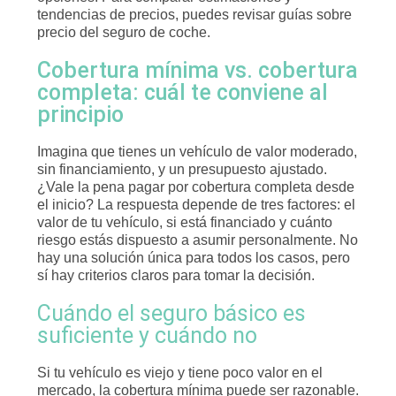
tendencias de precios, puedes revisar guías sobre
precio del seguro de coche.
Cobertura mínima vs. cobertura
completa: cuál te conviene al
principio
Imagina que tienes un vehículo de valor moderado,
sin financiamiento, y un presupuesto ajustado.
¿Vale la pena pagar por cobertura completa desde
el inicio? La respuesta depende de tres factores: el
valor de tu vehículo, si está financiado y cuánto
riesgo estás dispuesto a asumir personalmente. No
hay una solución única para todos los casos, pero
sí hay criterios claros para tomar la decisión.
Cuándo el seguro básico es
suficiente y cuándo no
Si tu vehículo es viejo y tiene poco valor en el
mercado, la cobertura mínima puede ser razonable.