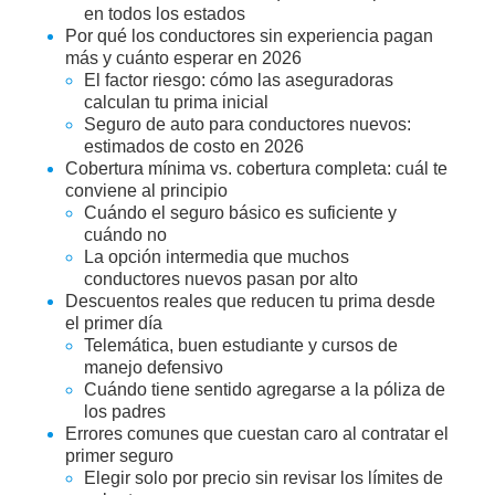
en todos los estados
Por qué los conductores sin experiencia pagan
más y cuánto esperar en 2026
El factor riesgo: cómo las aseguradoras
calculan tu prima inicial
Seguro de auto para conductores nuevos:
estimados de costo en 2026
Cobertura mínima vs. cobertura completa: cuál te
conviene al principio
Cuándo el seguro básico es suficiente y
cuándo no
La opción intermedia que muchos
conductores nuevos pasan por alto
Descuentos reales que reducen tu prima desde
el primer día
Telemática, buen estudiante y cursos de
manejo defensivo
Cuándo tiene sentido agregarse a la póliza de
los padres
Errores comunes que cuestan caro al contratar el
primer seguro
Elegir solo por precio sin revisar los límites de