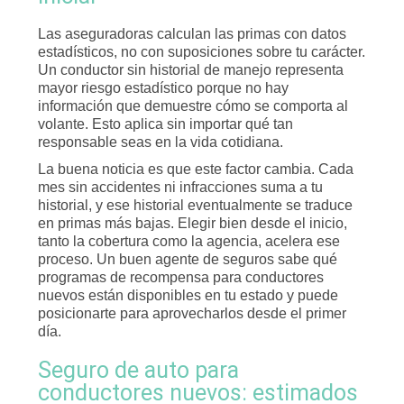
Las aseguradoras calculan las primas con datos
estadísticos, no con suposiciones sobre tu carácter.
Un conductor sin historial de manejo representa
mayor riesgo estadístico porque no hay
información que demuestre cómo se comporta al
volante. Esto aplica sin importar qué tan
responsable seas en la vida cotidiana.
La buena noticia es que este factor cambia. Cada
mes sin accidentes ni infracciones suma a tu
historial, y ese historial eventualmente se traduce
en primas más bajas. Elegir bien desde el inicio,
tanto la cobertura como la agencia, acelera ese
proceso. Un buen agente de seguros sabe qué
programas de recompensa para conductores
nuevos están disponibles en tu estado y puede
posicionarte para aprovecharlos desde el primer
día.
Seguro de auto para
conductores nuevos: estimados