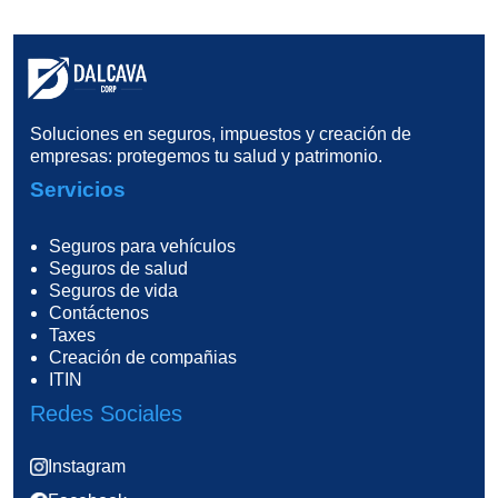
Soluciones en seguros, impuestos y creación de
empresas: protegemos tu salud y patrimonio.
Servicios
Seguros para vehículos
Seguros de salud
Seguros de vida
Contáctenos
Taxes
Creación de compañias
ITIN
Redes Sociales
Instagram