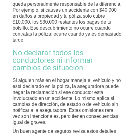
queda personalmente responsable de la diferencia.
Por ejemplo, si causas un accidente con $40,000
en daños a propiedad y tu póliza solo cubre
$10,000, los $30,000 restantes los pagas de tu
bolsillo. Ese descubrimiento no ocurre cuando
contratas la póliza; ocurre cuando ya es demasiado
tarde.
No declarar todos los
conductores ni informar
cambios de situación
Si alguien más en el hogar maneja el vehículo y no
está declarado en la póliza, la aseguradora puede
negar la reclamación si ese conductor está
involucrado en un accidente. Lo mismo aplica si
cambias de dirección, de estado o de vehículo sin
notificar a la aseguradora. Estas omisiones rara
vez son intencionales, pero tienen consecuencias
igual de graves.
Un buen agente de seguros revisa estos detalles