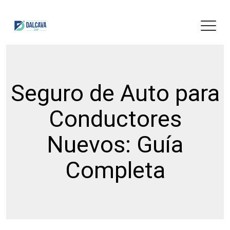
Seguro de Auto para
Conductores
Nuevos: Guía
Completa