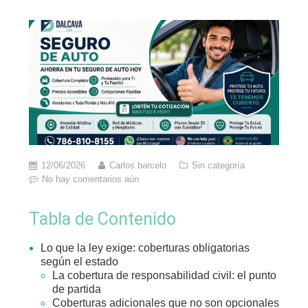
12/06/2026
Carlos barcelo
Sin categoría
No hay comentarios aún
Tabla de Contenido
Lo que la ley exige: coberturas obligatorias
según el estado
La cobertura de responsabilidad civil: el punto
de partida
Coberturas adicionales que no son opcionales