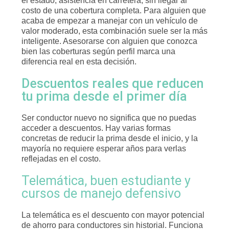
el estado, asistencia en carretera, sin llegar al
costo de una cobertura completa. Para alguien que
acaba de empezar a manejar con un vehículo de
valor moderado, esta combinación suele ser la más
inteligente. Asesorarse con alguien que conozca
bien las coberturas según perfil marca una
diferencia real en esta decisión.
Descuentos reales que reducen
tu prima desde el primer día
Ser conductor nuevo no significa que no puedas
acceder a descuentos. Hay varias formas
concretas de reducir la prima desde el inicio, y la
mayoría no requiere esperar años para verlas
reflejadas en el costo.
Telemática, buen estudiante y
cursos de manejo defensivo
La telemática es el descuento con mayor potencial
de ahorro para conductores sin historial. Funciona