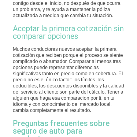
contigo desde el inicio, no después de que ocurra
un problema, y te ayuda a mantener la póliza
actualizada a medida que cambia tu situación.
Aceptar la primera cotización sin
comparar opciones
Muchos conductores nuevos aceptan la primera
cotización que reciben porque el proceso se siente
complicado o abrumador. Comparar al menos tres
opciones puede representar diferencias
significativas tanto en precio como en cobertura. El
precio no es el único factor: los límites, los
deducibles, los descuentos disponibles y la calidad
del servicio al cliente son parte del cálculo. Tener a
alguien que haga esa comparación por ti, en tu
idioma y con conocimiento del mercado local,
cambia completamente el resultado.
Preguntas frecuentes sobre
seguro de auto para