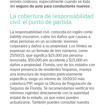
errores costosos, especialmente cuando se trata
del
seguro de auto para conductores nuevos
.
La cobertura de responsabilidad
civil: el punto de partida
La responsabilidad civil, conocida en inglés como
liability insurance
, cubre los daños que causas a
otras personas en un accidente: lesiones
corporales y daños a su propiedad. Los límites se
expresan en un formato de tres números, como
25/50/15, que significa $25,000 por persona
lesionada, $50,000 por accidente y $15,000 en
daños a propiedad. Florida, uno de los estados con
mayor presencia de residentes hispanos, maneja
una estructura de requisitos particularmente
específica: exige un mínimo de 10/20/10 más
cobertura PIP, según la Oficina de Regulación de
Seguros de Florida. Te recomendamos verificar los
mínimos vigentes directamente con la autoridad
estatal de tu estado, ya que estos pueden
actualizarse. También puedes consultar nuestra