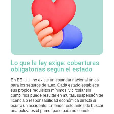
Lo que la ley exige: coberturas
obligatorias según el estado
En EE. UU. no existe un estándar nacional único
para los seguros de auto. Cada estado establece
sus propios requisitos mínimos, y circular sin
cumplirlos puede resultar en multas, suspensión de
licencia o responsabilidad económica directa si
ocurre un accidente. Entender esto antes de buscar
una póliza es el primer paso para no cometer