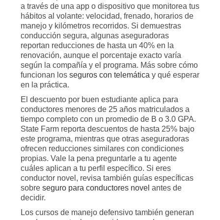
a través de una app o dispositivo que monitorea tus
hábitos al volante: velocidad, frenado, horarios de
manejo y kilómetros recorridos. Si demuestras
conducción segura, algunas aseguradoras
reportan reducciones de hasta un 40% en la
renovación, aunque el porcentaje exacto varía
según la compañía y el programa. Más sobre cómo
funcionan los
seguros con telemática
y qué esperar
en la práctica.
El descuento por buen estudiante aplica para
conductores menores de 25 años matriculados a
tiempo completo con un promedio de B o 3.0 GPA.
State Farm reporta descuentos de hasta 25% bajo
este programa, mientras que otras aseguradoras
ofrecen reducciones similares con condiciones
propias. Vale la pena preguntarle a tu agente
cuáles aplican a tu perfil específico. Si eres
conductor novel, revisa también guías específicas
sobre
seguro para conductores novel
antes de
decidir.
Los cursos de manejo defensivo también generan