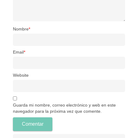
Nombre
*
Email
*
Website
Guarda mi nombre, correo electrónico y web en este
navegador para la próxima vez que comente.