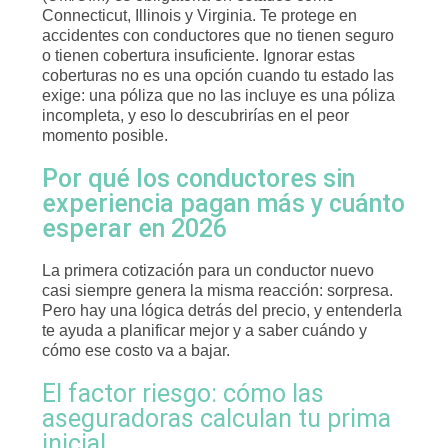
Connecticut, Illinois y Virginia. Te protege en
accidentes con conductores que no tienen seguro
o tienen cobertura insuficiente. Ignorar estas
coberturas no es una opción cuando tu estado las
exige: una póliza que no las incluye es una póliza
incompleta, y eso lo descubrirías en el peor
momento posible.
Por qué los conductores sin
experiencia pagan más y cuánto
esperar en 2026
La primera cotización para un conductor nuevo
casi siempre genera la misma reacción: sorpresa.
Pero hay una lógica detrás del precio, y entenderla
te ayuda a planificar mejor y a saber cuándo y
cómo ese costo va a bajar.
El factor riesgo: cómo las
aseguradoras calculan tu prima
inicial