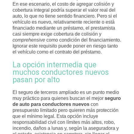
En ese escenario, el costo de agregar colisión y
cobertura integral podría superar el valor real del
auto, lo que no tiene sentido financiero. Pero si el
vehículo es nuevo, relativamente reciente o está
financiado mediante un préstamo, el prestamista
casi siempre exige cobertura de colisión y
comprehensive
como condición del financiamiento.
Ignorar este requisito puede poner en riesgo tanto
el vehículo como el contrato del préstamo.
La opción intermedia que
muchos conductores nuevos
pasan por alto
El seguro de terceros ampliado es un punto medio
muy práctico para quienes buscan el mejor
seguro
de auto para conductores nuevos
con
presupuesto limitado pero quieren más protección
que el mínimo legal. Esta opción incluye
responsabilidad civil con límites más altos, robo,
incendio, daños a lunas y, según la aseguradora y