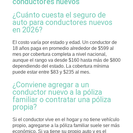
conductores nuevos
¿Cuánto cuesta el seguro de
auto para conductores nuevos
en 2026?
El costo varía por estado y edad. Un conductor de
18 años paga en promedio alrededor de $599 al
mes por cobertura completa a nivel nacional,
aunque el rango va desde $160 hasta más de $800
dependiendo del estado. La cobertura mínima
puede estar entre $83 y $235 al mes.
¿Conviene agregar a un
conductor nuevo a la póliza
familiar o contratar una póliza
propia?
Si el conductor vive en el hogar y no tiene vehículo
propio, agregarse a la póliza familiar suele ser más
económico. Si ya tiene su propio auto y es el