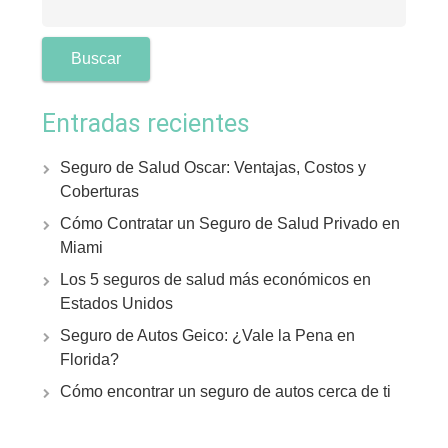
Entradas recientes
Seguro de Salud Oscar: Ventajas, Costos y
Coberturas
Cómo Contratar un Seguro de Salud Privado en
Miami
Los 5 seguros de salud más económicos en
Estados Unidos
Seguro de Autos Geico: ¿Vale la Pena en
Florida?
Cómo encontrar un seguro de autos cerca de ti