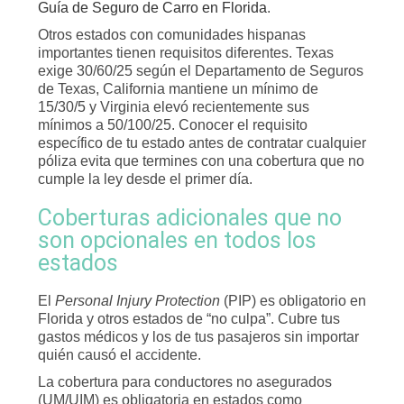
Guía de Seguro de Carro en Florida
.
Otros estados con comunidades hispanas
importantes tienen requisitos diferentes. Texas
exige 30/60/25 según el Departamento de Seguros
de Texas, California mantiene un mínimo de
15/30/5 y Virginia elevó recientemente sus
mínimos a 50/100/25. Conocer el requisito
específico de tu estado antes de contratar cualquier
póliza evita que termines con una cobertura que no
cumple la ley desde el primer día.
Coberturas adicionales que no
son opcionales en todos los
estados
El
Personal Injury Protection
(PIP) es obligatorio en
Florida y otros estados de “no culpa”. Cubre tus
gastos médicos y los de tus pasajeros sin importar
quién causó el accidente.
La cobertura para conductores no asegurados
(UM/UIM) es obligatoria en estados como