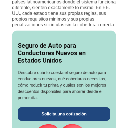
países latinoamericanos donde el sistema funciona
diferente, sienten exactamente lo mismo. En EE.
UU., cada estado tiene sus propias reglas, sus
propios requisitos mínimos y sus propias
penalizaciones si circulas sin la cobertura correcta.
Seguro de Auto para
Conductores Nuevos en
Estados Unidos
Descubre cuánto cuesta el seguro de auto para
conductores nuevos, qué coberturas necesitas,
cómo reducir tu prima y cuáles son los mejores
descuentos disponibles para ahorrar desde el
primer día.
Solicita una cotización