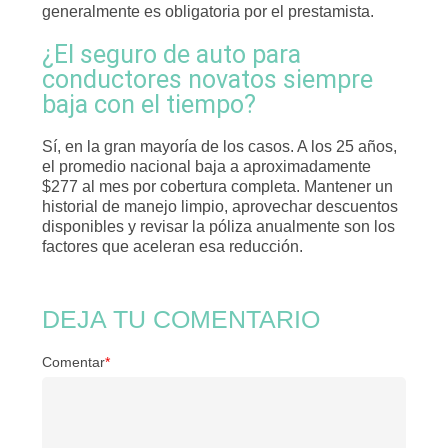
generalmente es obligatoria por el prestamista.
¿El seguro de auto para
conductores novatos siempre
baja con el tiempo?
Sí, en la gran mayoría de los casos. A los 25 años,
el promedio nacional baja a aproximadamente
$277 al mes por cobertura completa. Mantener un
historial de manejo limpio, aprovechar descuentos
disponibles y revisar la póliza anualmente son los
factores que aceleran esa reducción.
DEJA TU COMENTARIO
Comentar
*