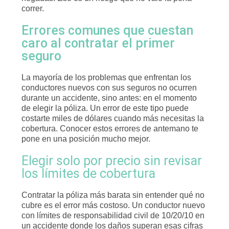
correr.
Errores comunes que cuestan
caro al contratar el primer
seguro
La mayoría de los problemas que enfrentan los
conductores nuevos con sus seguros no ocurren
durante un accidente, sino antes: en el momento
de elegir la póliza. Un error de este tipo puede
costarte miles de dólares cuando más necesitas la
cobertura. Conocer estos errores de antemano te
pone en una posición mucho mejor.
Elegir solo por precio sin revisar
los límites de cobertura
Contratar la póliza más barata sin entender qué no
cubre es el error más costoso. Un conductor nuevo
con límites de responsabilidad civil de 10/20/10 en
un accidente donde los daños superan esas cifras