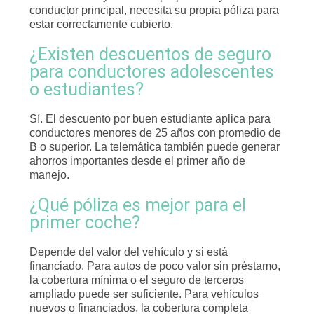
conductor principal, necesita su propia póliza para
estar correctamente cubierto.
¿Existen descuentos de seguro
para conductores adolescentes
o estudiantes?
Sí. El descuento por buen estudiante aplica para
conductores menores de 25 años con promedio de
B o superior. La telemática también puede generar
ahorros importantes desde el primer año de
manejo.
¿Qué póliza es mejor para el
primer coche?
Depende del valor del vehículo y si está
financiado. Para autos de poco valor sin préstamo,
la cobertura mínima o el seguro de terceros
ampliado puede ser suficiente. Para vehículos
nuevos o financiados, la cobertura completa