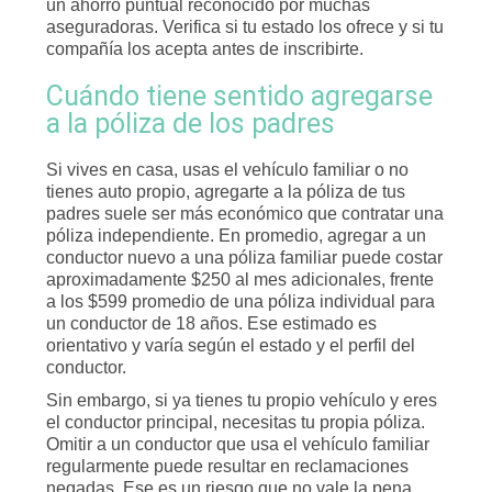
un ahorro puntual reconocido por muchas
aseguradoras. Verifica si tu estado los ofrece y si tu
compañía los acepta antes de inscribirte.
Cuándo tiene sentido agregarse
a la póliza de los padres
Si vives en casa, usas el vehículo familiar o no
tienes auto propio, agregarte a la póliza de tus
padres suele ser más económico que contratar una
póliza independiente. En promedio, agregar a un
conductor nuevo a una póliza familiar puede costar
aproximadamente $250 al mes adicionales, frente
a los $599 promedio de una póliza individual para
un conductor de 18 años. Ese estimado es
orientativo y varía según el estado y el perfil del
conductor.
Sin embargo, si ya tienes tu propio vehículo y eres
el conductor principal, necesitas tu propia póliza.
Omitir a un conductor que usa el vehículo familiar
regularmente puede resultar en reclamaciones
negadas. Ese es un riesgo que no vale la pena