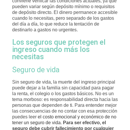
conviene verificar las condiciones actuales, ya que
pueden variar según depósito mínimo o requisitos
de depósito directo. El dinero permanece accesible
cuando lo necesitas, pero separado de los gastos
del día a día, lo que reduce la tentación de
destinarlo a gastos no urgentes.
Los seguros que protegen el
ingreso cuando más los
necesitas
Seguro de vida
Sin seguro de vida, la muerte del ingreso principal
puede dejar a la familia sin capacidad para pagar
la renta, el colegio o los gastos básicos. No es un
tema morboso: es responsabilidad directa hacia las
personas que dependen de ti. Para entender mejor
las consecuencias de no contar con esa protección
puedes leer
el costo emocional y económico de no
tener un seguro de vida
.
Para ser efectivo, el
seguro debe cubrir fallecimiento por cualquier