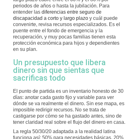
periodos de años o hasta la jubilación. Para
entender las
diferencias entre seguro de
discapacidad a corto y largo plazo
y cuál puede
convenirte, revisa recursos especializados. Es el
puente entre el fondo de emergencia y la
recuperación, y muy pocas familias tienen esta
protección económica para hijos y dependientes
en su plan.
Un presupuesto que libera
dinero sin que sientas que
sacrificas todo
El punto de partida es un inventario honesto de 30
días: anotar cada gasto fijo y variable para ver
dónde se va realmente el dinero. Sin ese mapa, es
imposible redirigir recursos. No se trata de
castigarse por cómo se ha gastado antes, sino de
tener claridad real sobre el flujo del dinero en casa.
La regla 50/30/20 adaptada a la realidad latina
funciona así: 50% para necesidades básicas, 20%