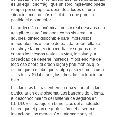
es un equilibrio frágil que un solo imprevisto puede
romper por completo, dejando a todos en una
situación mucho más difícil de la que parecía
posible el día anterior.
La protección económica familiar real descansa en
tres pilares que funcionan como sistema. La
liquidez, dinero disponible para imprevistos
inmediatos, es el punto de partida. Sobre ella se
construye la protección mediante seguros que
cubren los riesgos reales: la vida, la salud y la
capacidad de generar ingresos. Y por encima de
todo eso opera el orden legal y patrimonial, que
define quién recibe qué si algo pasa y quién cuida
a tus hijos. Si falta uno, los otros dos no funcionan
bien.
Las familias latinas enfrentan una vulnerabilidad
particular en este sistema. Las barreras de idioma,
el desconocimiento del sistema de seguros en
EE.UU. y el trabajo sin beneficios del empleador
hacen que el plan de protección deba ser más
intencional, no menos. Con información y el