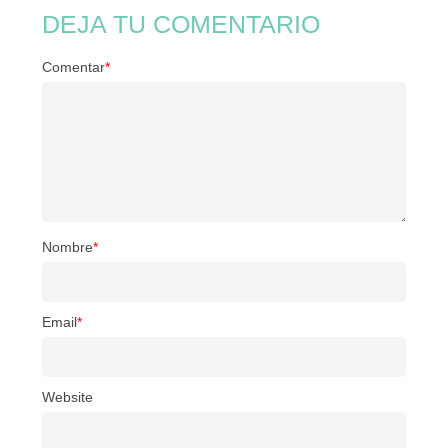
DEJA TU COMENTARIO
Comentar
*
Nombre
*
Email
*
Website