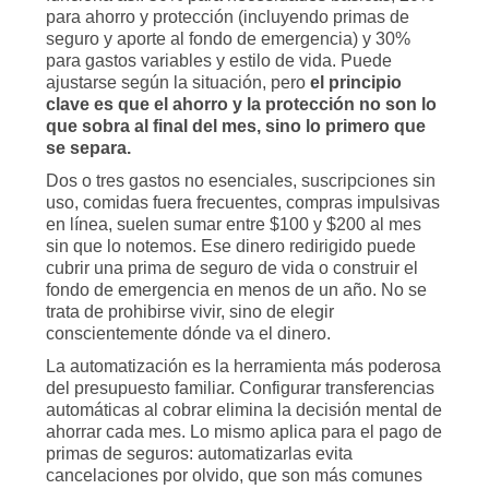
para ahorro y protección (incluyendo primas de
seguro y aporte al fondo de emergencia) y 30%
para gastos variables y estilo de vida. Puede
ajustarse según la situación, pero
el principio
clave es que el ahorro y la protección no son lo
que sobra al final del mes, sino lo primero que
se separa.
Dos o tres gastos no esenciales, suscripciones sin
uso, comidas fuera frecuentes, compras impulsivas
en línea, suelen sumar entre $100 y $200 al mes
sin que lo notemos. Ese dinero redirigido puede
cubrir una prima de seguro de vida o construir el
fondo de emergencia en menos de un año. No se
trata de prohibirse vivir, sino de elegir
conscientemente dónde va el dinero.
La automatización es la herramienta más poderosa
del presupuesto familiar. Configurar transferencias
automáticas al cobrar elimina la decisión mental de
ahorrar cada mes. Lo mismo aplica para el pago de
primas de seguros: automatizarlas evita
cancelaciones por olvido, que son más comunes