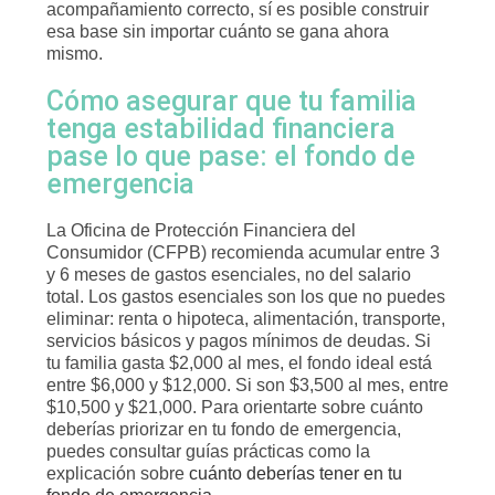
acompañamiento correcto, sí es posible construir
esa base sin importar cuánto se gana ahora
mismo.
Cómo asegurar que tu familia
tenga estabilidad financiera
pase lo que pase: el fondo de
emergencia
La Oficina de Protección Financiera del
Consumidor (CFPB) recomienda acumular entre 3
y 6 meses de gastos esenciales, no del salario
total. Los gastos esenciales son los que no puedes
eliminar: renta o hipoteca, alimentación, transporte,
servicios básicos y pagos mínimos de deudas. Si
tu familia gasta $2,000 al mes, el fondo ideal está
entre $6,000 y $12,000. Si son $3,500 al mes, entre
$10,500 y $21,000. Para orientarte sobre cuánto
deberías priorizar en tu fondo de emergencia,
puedes consultar guías prácticas como la
explicación sobre
cuánto deberías tener en tu