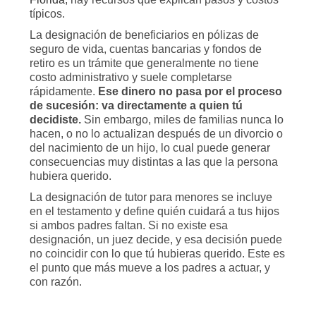
típicos.
La designación de beneficiarios en pólizas de
seguro de vida, cuentas bancarias y fondos de
retiro es un trámite que generalmente no tiene
costo administrativo y suele completarse
rápidamente.
Ese dinero no pasa por el proceso
de sucesión: va directamente a quien tú
decidiste.
Sin embargo, miles de familias nunca lo
hacen, o no lo actualizan después de un divorcio o
del nacimiento de un hijo, lo cual puede generar
consecuencias muy distintas a las que la persona
hubiera querido.
La designación de tutor para menores se incluye
en el testamento y define quién cuidará a tus hijos
si ambos padres faltan. Si no existe esa
designación, un juez decide, y esa decisión puede
no coincidir con lo que tú hubieras querido. Este es
el punto que más mueve a los padres a actuar, y
con razón.