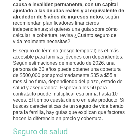
causa e invalidez permanente, con un capital
ajustado a las deudas reales y al equivalente de
alrededor de 5 años de ingresos netos
, según
recomiendan planificadores financieros
independientes; si quieres una guía sobre cómo
calcular la cobertura, revisa
¿Cuánto seguro de
vida realmente necesitas?
El seguro de término (riesgo temporal) es el más
accesible para familias jóvenes con dependientes.
Según estimaciones de mercado de 2026, una
persona de 30 años puede obtener una cobertura
de $500,000 por aproximadamente $35 a $55 al
mes si no fuma, dependiendo del plazo, estado de
salud y aseguradora. Esperar a los 50 para
contratarlo puede multiplicar esa prima hasta 10
veces. El tiempo cuesta dinero en este producto. Si
buscas características de un
seguro de vida barato
para la familia
, hay guías que explican qué factores
hacen la diferencia en precio y cobertura.
Seguro de salud