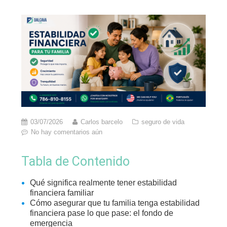
03/07/2026
Carlos barcelo
seguro de vida
No hay comentarios aún
Tabla de Contenido
Qué significa realmente tener estabilidad
financiera familiar
Cómo asegurar que tu familia tenga estabilidad
financiera pase lo que pase: el fondo de
emergencia