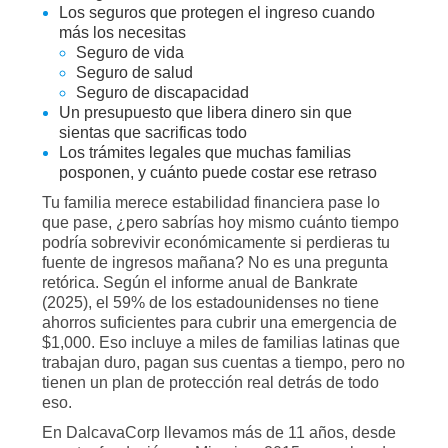
Los seguros que protegen el ingreso cuando
más los necesitas
Seguro de vida
Seguro de salud
Seguro de discapacidad
Un presupuesto que libera dinero sin que
sientas que sacrificas todo
Los trámites legales que muchas familias
posponen, y cuánto puede costar ese retraso
Tu familia merece estabilidad financiera pase lo
que pase, ¿pero sabrías hoy mismo cuánto tiempo
podría sobrevivir económicamente si perdieras tu
fuente de ingresos mañana? No es una pregunta
retórica. Según el informe anual de Bankrate
(2025), el 59% de los estadounidenses no tiene
ahorros suficientes para cubrir una emergencia de
$1,000. Eso incluye a miles de familias latinas que
trabajan duro, pagan sus cuentas a tiempo, pero no
tienen un plan de protección real detrás de todo
eso.
En DalcavaCorp llevamos más de 11 años, desde