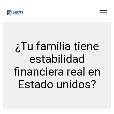
¿Tu familia tiene
estabilidad
financiera real en
Estado unidos?