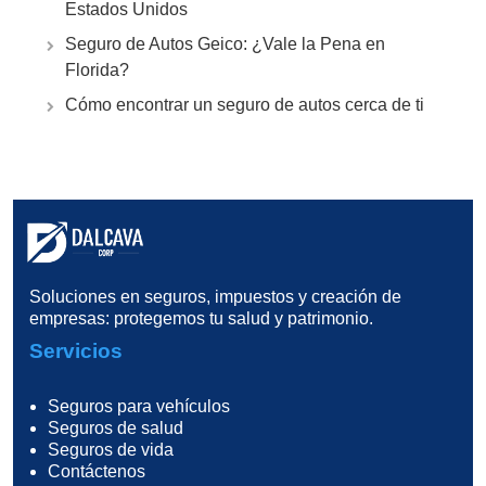
Estados Unidos
Seguro de Autos Geico: ¿Vale la Pena en
Florida?
Cómo encontrar un seguro de autos cerca de ti
Soluciones en seguros, impuestos y creación de
empresas: protegemos tu salud y patrimonio.
Servicios
Seguros para vehículos
Seguros de salud
Seguros de vida
Contáctenos