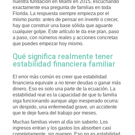
nuestra fundación en Miami en 2015, escuchando
exactamente esa pregunta de familias en toda
Florida. La respuesta siempre empieza por el
mismo punto: antes de pensar en invertir o crecer,
hay que construir una base sólida que aguante
cualquier golpe. Este artículo te da ese plan, paso
a paso, con números reales y acciones concretas
que puedes empezar hoy mismo.
Qué significa realmente tener
estabilidad financiera familiar
El error más común es creer que estabilidad
financiera equivale a no tener deudas o ganar más
dinero. Eso es solo una parte de la ecuación. La
estabilidad real es la capacidad de que tu familia
siga funcionando aunque algo inesperado ocurra:
un despido, una enfermedad grave, un accidente
que te deje fuera del trabajo por meses.
Muchas familias viven al día sin saberlo. Los
ingresos entran y los gastos los absorben casi
completamente, sin margen. Eso no es estabilidad,