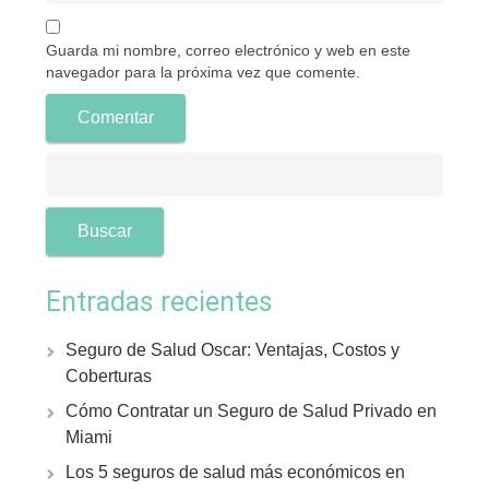
Guarda mi nombre, correo electrónico y web en este
navegador para la próxima vez que comente.
Entradas recientes
Seguro de Salud Oscar: Ventajas, Costos y
Coberturas
Cómo Contratar un Seguro de Salud Privado en
Miami
Los 5 seguros de salud más económicos en