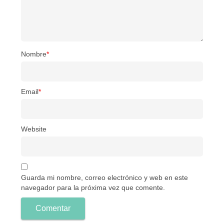
Nombre
*
Email
*
Website
Guarda mi nombre, correo electrónico y web en este
navegador para la próxima vez que comente.