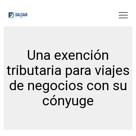
Una exención
tributaria para viajes
de negocios con su
cónyuge