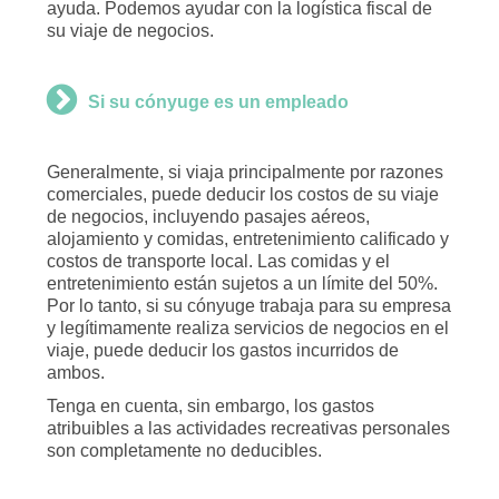
ayuda. Podemos ayudar con la logística fiscal de
su viaje de negocios.
Si su cónyuge es un empleado
Generalmente, si viaja principalmente por razones
comerciales, puede deducir los costos de su viaje
de negocios, incluyendo pasajes aéreos,
alojamiento y comidas, entretenimiento calificado y
costos de transporte local. Las comidas y el
entretenimiento están sujetos a un límite del 50%.
Por lo tanto, si su cónyuge trabaja para su empresa
y legítimamente realiza servicios de negocios en el
viaje, puede deducir los gastos incurridos de
ambos.
Tenga en cuenta, sin embargo, los gastos
atribuibles a las actividades recreativas personales
son completamente no deducibles.