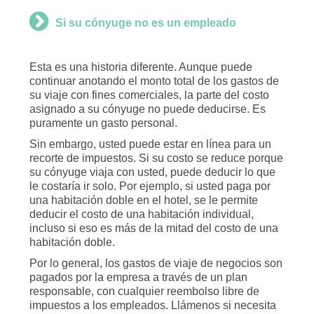
Si su cónyuge no es un empleado
Esta es una historia diferente. Aunque puede
continuar anotando el monto total de los gastos de
su viaje con fines comerciales, la parte del costo
asignado a su cónyuge no puede deducirse. Es
puramente un gasto personal.
Sin embargo, usted puede estar en línea para un
recorte de impuestos. Si su costo se reduce porque
su cónyuge viaja con usted, puede deducir lo que
le costaría ir solo. Por ejemplo, si usted paga por
una habitación doble en el hotel, se le permite
deducir el costo de una habitación individual,
incluso si eso es más de la mitad del costo de una
habitación doble.
Por lo general, los gastos de viaje de negocios son
pagados por la empresa a través de un plan
responsable, con cualquier reembolso libre de
impuestos a los empleados. Llámenos si necesita