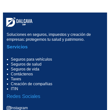
Soluciones en seguros, impuestos y creación de
empresas: protegemos tu salud y patrimonio.
Servicios
Seguros para vehículos
Seguros de salud
Seguros de vida
Contáctenos
Taxes
Creación de compañias
ITIN
Redes Sociales
Instagram