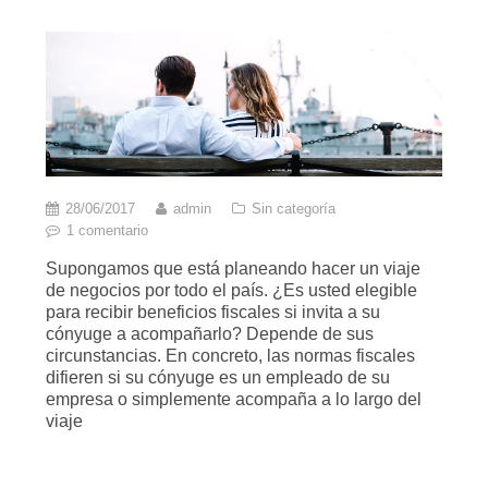
28/06/2017
admin
Sin categoría
1 comentario
Supongamos que está planeando hacer un viaje
de negocios por todo el país. ¿Es usted elegible
para recibir beneficios fiscales si invita a su
cónyuge a acompañarlo? Depende de sus
circunstancias. En concreto, las normas fiscales
difieren si su cónyuge es un empleado de su
empresa o simplemente acompaña a lo largo del
viaje