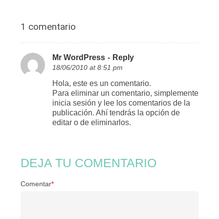
1 comentario
Mr WordPress
-
Reply
18/06/2010 at 8:51 pm
Hola, este es un comentario.
Para eliminar un comentario, simplemente
inicia sesión y lee los comentarios de la
publicación. Ahí tendrás la opción de
editar o de eliminarlos.
DEJA TU COMENTARIO
Comentar
*