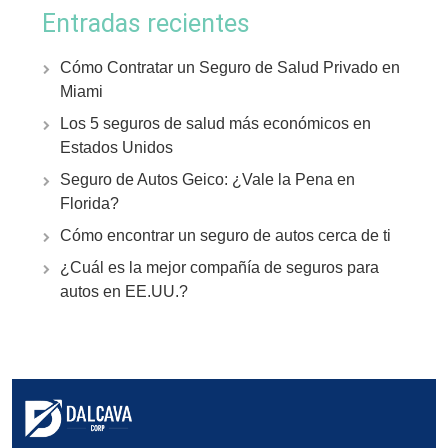
Entradas recientes
Cómo Contratar un Seguro de Salud Privado en
Miami
Los 5 seguros de salud más económicos en
Estados Unidos
Seguro de Autos Geico: ¿Vale la Pena en
Florida?
Cómo encontrar un seguro de autos cerca de ti
¿Cuál es la mejor compañía de seguros para
autos en EE.UU.?