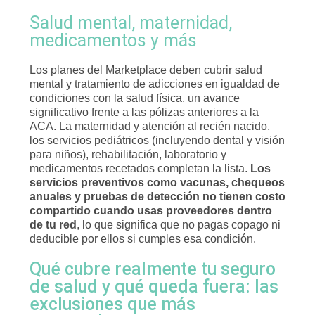
Salud mental, maternidad,
medicamentos y más
Los planes del Marketplace deben cubrir salud
mental y tratamiento de adicciones en igualdad de
condiciones con la salud física, un avance
significativo frente a las pólizas anteriores a la
ACA. La maternidad y atención al recién nacido,
los servicios pediátricos (incluyendo dental y visión
para niños), rehabilitación, laboratorio y
medicamentos recetados completan la lista.
Los
servicios preventivos como vacunas, chequeos
anuales y pruebas de detección no tienen costo
compartido cuando usas proveedores dentro
de tu red
, lo que significa que no pagas copago ni
deducible por ellos si cumples esa condición.
Qué cubre realmente tu seguro
de salud y qué queda fuera: las
exclusiones que más