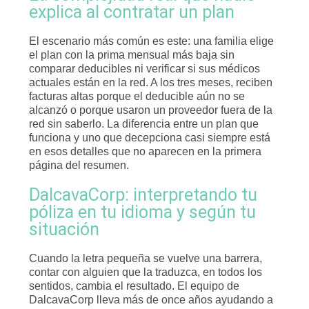
explica al contratar un plan
El escenario más común es este: una familia elige
el plan con la prima mensual más baja sin
comparar deducibles ni verificar si sus médicos
actuales están en la red. A los tres meses, reciben
facturas altas porque el deducible aún no se
alcanzó o porque usaron un proveedor fuera de la
red sin saberlo. La diferencia entre un plan que
funciona y uno que decepciona casi siempre está
en esos detalles que no aparecen en la primera
página del resumen.
DalcavaCorp: interpretando tu
póliza en tu idioma y según tu
situación
Cuando la letra pequeña se vuelve una barrera,
contar con alguien que la traduzca, en todos los
sentidos, cambia el resultado. El equipo de
DalcavaCorp lleva más de once años ayudando a