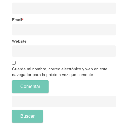
Email
*
Website
Guarda mi nombre, correo electrónico y web en este
navegador para la próxima vez que comente.