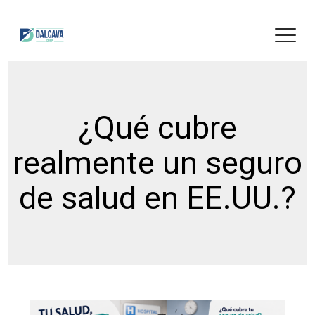
¿Qué cubre
realmente un seguro
de salud en EE.UU.?