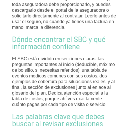
toda aseguradora debe proporcionarlo, y puedes
descargarlo desde el portal de la aseguradora o
solicitarlo directamente al contratar. Leerlo antes de
usar el seguro, no cuando ya tienes una factura en
mano, marca la diferencia.
Dónde encontrar el SBC y qué
información contiene
El SBC está dividido en secciones claras: las
preguntas importantes al inicio (deducible, máximo
de bolsillo, si necesitas referidos), una tabla de
eventos médicos comunes con sus costos, dos
ejemplos de cobertura para situaciones reales, y al
final, la sección de exclusiones junto al enlace al
glosario del plan. Dedica atención especial a la
tabla de costos, porque ahí ves exactamente
cuánto pagas por cada tipo de visita o servicio.
Las palabras clave que debes
buscar al revisar exclusiones