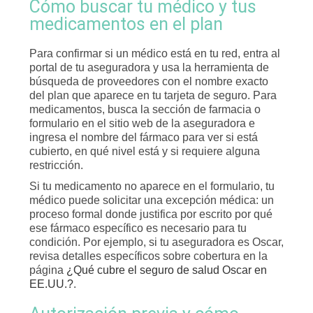
Cómo buscar tu médico y tus
medicamentos en el plan
Para confirmar si un médico está en tu red, entra al
portal de tu aseguradora y usa la herramienta de
búsqueda de proveedores con el nombre exacto
del plan que aparece en tu tarjeta de seguro. Para
medicamentos, busca la sección de farmacia o
formulario en el sitio web de la aseguradora e
ingresa el nombre del fármaco para ver si está
cubierto, en qué nivel está y si requiere alguna
restricción.
Si tu medicamento no aparece en el formulario, tu
médico puede solicitar una excepción médica: un
proceso formal donde justifica por escrito por qué
ese fármaco específico es necesario para tu
condición. Por ejemplo, si tu aseguradora es Oscar,
revisa detalles específicos sobre cobertura en la
página
¿Qué cubre el seguro de salud Oscar en
EE.UU.?
.