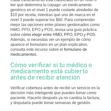
tier que determina tu copago: un medicamento
genérico en el nivel 1 puede costarte alrededor de
$10 por receta, mientras que uno de marca en el
nivel 3 puede superar los $60. Para comprender
mejor las opciones entre planes gestionados como
HMO, PPO, EPO y POS, revisa una guía práctica
sobre
cómo elegir entre HMO, PPO, EPO y POS
.
Además, si necesitas ver un ejemplo de cómo
aparece el formulario en un plan explicativo,
consulta este recurso sobre el
formulario de
medicamentos
.
Cómo verificar si tu médico o
medicamento está cubierto
antes de recibir atención
Verificar cobertura antes de recibir un servicio es la
decisión más inteligente que puedes tomar como
paciente. Hacerlo después ya no cambia la factura,
y disputarla puede tomar semanas de gestión.