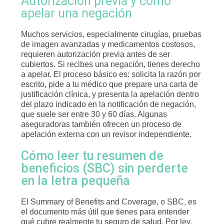
Autorización previa y cómo
apelar una negación
Muchos servicios, especialmente cirugías, pruebas
de imagen avanzadas y medicamentos costosos,
requieren autorización previa antes de ser
cubiertos. Si recibes una negación, tienes derecho
a apelar. El proceso básico es: solicita la razón por
escrito, pide a tu médico que prepare una carta de
justificación clínica, y presenta la apelación dentro
del plazo indicado en la notificación de negación,
que suele ser entre 30 y 60 días. Algunas
aseguradoras también ofrecen un proceso de
apelación externa con un revisor independiente.
Cómo leer tu resumen de
beneficios (SBC) sin perderte
en la letra pequeña
El Summary of Benefits and Coverage, o SBC, es
el documento más útil que tienes para entender
qué cubre realmente tu seguro de salud. Por ley,