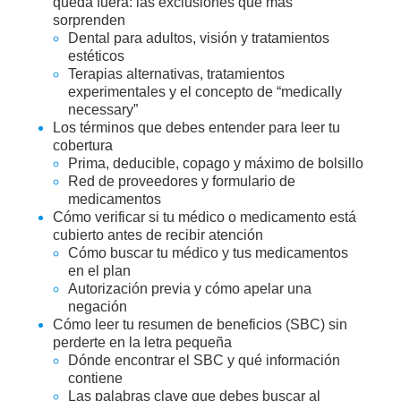
queda fuera: las exclusiones que más
sorprenden
Dental para adultos, visión y tratamientos
estéticos
Terapias alternativas, tratamientos
experimentales y el concepto de “medically
necessary”
Los términos que debes entender para leer tu
cobertura
Prima, deducible, copago y máximo de bolsillo
Red de proveedores y formulario de
medicamentos
Cómo verificar si tu médico o medicamento está
cubierto antes de recibir atención
Cómo buscar tu médico y tus medicamentos
en el plan
Autorización previa y cómo apelar una
negación
Cómo leer tu resumen de beneficios (SBC) sin
perderte en la letra pequeña
Dónde encontrar el SBC y qué información
contiene
Las palabras clave que debes buscar al