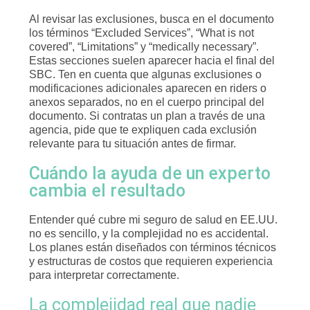
Al revisar las exclusiones, busca en el documento
los términos “Excluded Services”, “What is not
covered”, “Limitations” y “medically necessary”.
Estas secciones suelen aparecer hacia el final del
SBC. Ten en cuenta que algunas exclusiones o
modificaciones adicionales aparecen en riders o
anexos separados, no en el cuerpo principal del
documento. Si contratas un plan a través de una
agencia, pide que te expliquen cada exclusión
relevante para tu situación antes de firmar.
Cuándo la ayuda de un experto
cambia el resultado
Entender qué cubre mi seguro de salud en EE.UU.
no es sencillo, y la complejidad no es accidental.
Los planes están diseñados con términos técnicos
y estructuras de costos que requieren experiencia
para interpretar correctamente.
La complejidad real que nadie