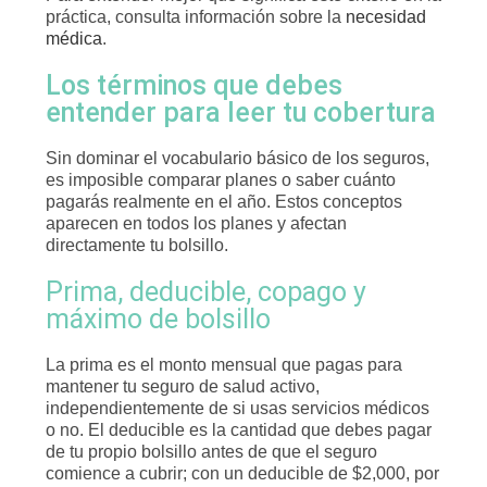
práctica, consulta información sobre la
necesidad
médica
.
Los términos que debes
entender para leer tu cobertura
Sin dominar el vocabulario básico de los seguros,
es imposible comparar planes o saber cuánto
pagarás realmente en el año. Estos conceptos
aparecen en todos los planes y afectan
directamente tu bolsillo.
Prima, deducible, copago y
máximo de bolsillo
La prima es el monto mensual que pagas para
mantener tu seguro de salud activo,
independientemente de si usas servicios médicos
o no. El deducible es la cantidad que debes pagar
de tu propio bolsillo antes de que el seguro
comience a cubrir; con un deducible de $2,000, por