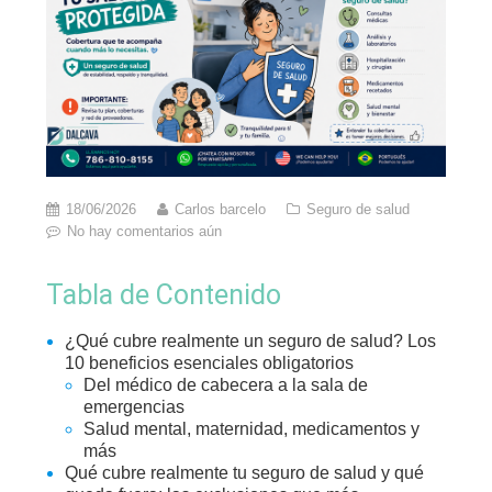
18/06/2026
Carlos barcelo
Seguro de salud
No hay comentarios aún
Tabla de Contenido
¿Qué cubre realmente un seguro de salud? Los
10 beneficios esenciales obligatorios
Del médico de cabecera a la sala de
emergencias
Salud mental, maternidad, medicamentos y
más
Qué cubre realmente tu seguro de salud y qué