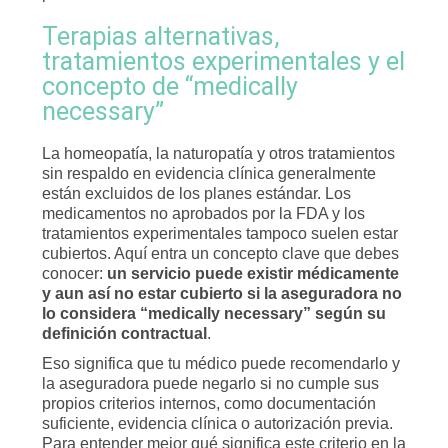
Terapias alternativas,
tratamientos experimentales y el
concepto de “medically
necessary”
La homeopatía, la naturopatía y otros tratamientos
sin respaldo en evidencia clínica generalmente
están excluidos de los planes estándar. Los
medicamentos no aprobados por la FDA y los
tratamientos experimentales tampoco suelen estar
cubiertos. Aquí entra un concepto clave que debes
conocer:
un servicio puede existir médicamente
y aun así no estar cubierto si la aseguradora no
lo considera “medically necessary” según su
definición contractual
.
Eso significa que tu médico puede recomendarlo y
la aseguradora puede negarlo si no cumple sus
propios criterios internos, como documentación
suficiente, evidencia clínica o autorización previa.
Para entender mejor qué significa este criterio en la