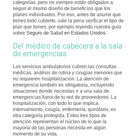
categorías, pero no siempre están obligados a
seguir el mismo diseño de beneficios que los
planes individuales. Por eso, antes de asumir que
tienes todo cubierto, vale la pena verificar el tipo de
plan que tienes, por ejemplo leyendo nuestra guía
sobre
Seguro de Salud en Estados Unidos
.
Del médico de cabecera a la sala
de emergencias
Los servicios ambulatorios cubren las consultas
médicas, análisis de rutina y cirugías menores que
no requieren hospitalización. La atención de
emergencia también es obligatoria, incluyendo
situaciones donde necesitas ir a una sala de
emergencias fuera de tu red de proveedores. La
hospitalización, con todo lo que implica,
internamiento, cirugía, enfermería, quirófano, es
otra categoría protegida. Estos tres tipos de
atención representan el núcleo de lo que la
mayoría de las personas necesita en algún
momento de su vida.