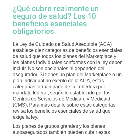
¿Qué cubre realmente un
seguro de salud? Los 10
beneficios esenciales
obligatorios
La Ley de Cuidado de Salud Asequible (ACA)
establece diez categorías de beneficios esenciales
de salud que todos los planes del Marketplace y
los planes individuales conformes con la ley deben
incluir. No son opcionales ni dependen del
asegurador. Si tienes un plan del Marketplace o un
plan individual no exento de la ACA, estas
categorías forman parte de tu cobertura por
mandato federal, según lo establecido por los
Centros de Servicios de Medicare y Medicaid
(CMS). Para más detalle sobre estas categorías,
revisa los
beneficios esenciales de salud
que
exige la ley.
Los planes de grupos grandes y los planes
autoasegurados también pueden cubrir estas