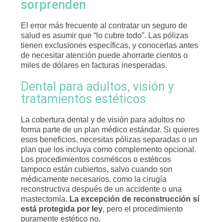
sorprenden
El error más frecuente al contratar un seguro de
salud es asumir que “lo cubre todo”. Las pólizas
tienen exclusiones específicas, y conocerlas antes
de necesitar atención puede ahorrarte cientos o
miles de dólares en facturas inesperadas.
Dental para adultos, visión y
tratamientos estéticos
La cobertura dental y de visión para adultos no
forma parte de un plan médico estándar. Si quieres
esos beneficios, necesitas pólizas separadas o un
plan que los incluya como complemento opcional.
Los procedimientos cosméticos o estéticos
tampoco están cubiertos, salvo cuando son
médicamente necesarios, como la cirugía
reconstructiva después de un accidente o una
mastectomía.
La excepción de reconstrucción sí
está protegida por ley
, pero el procedimiento
puramente estético no.