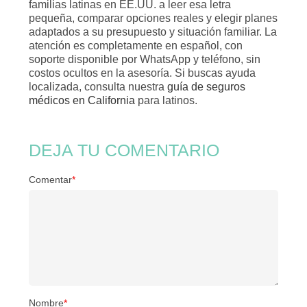
familias latinas en EE.UU. a leer esa letra
pequeña, comparar opciones reales y elegir planes
adaptados a su presupuesto y situación familiar. La
atención es completamente en español, con
soporte disponible por WhatsApp y teléfono, sin
costos ocultos en la asesoría. Si buscas ayuda
localizada, consulta nuestra
guía de seguros
médicos en California
para latinos.
DEJA TU COMENTARIO
Comentar
*
Nombre
*