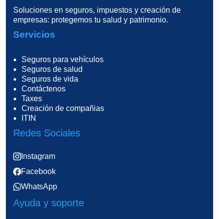
Soluciones en seguros, impuestos y creación de
empresas: protegemos tu salud y patrimonio.
Servicios
Seguros para vehículos
Seguros de salud
Seguros de vida
Contáctenos
Taxes
Creación de compañias
ITIN
Redes Sociales
Instagram
Facebook
WhatsApp
Ayuda y soporte