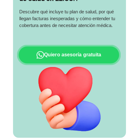
Descubre qué incluye tu plan de salud, por qué
llegan facturas inesperadas y cómo entender tu
cobertura antes de necesitar atención médica.
Quiero asesoría gratuita